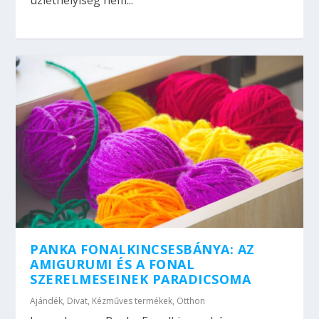
PANKA FONALKINCSESBÁNYA: AZ
AMIGURUMI ÉS A FONAL
SZERELMESEINEK PARADICSOMA
Ajándék
,
Divat
,
Kézműves termékek
,
Otthon