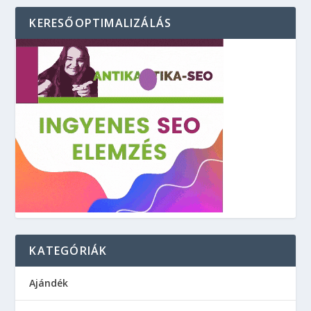
KERESŐOPTIMALIZÁLÁS
KATEGÓRIÁK
Ajándék