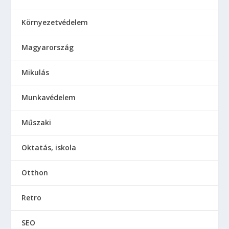
Környezetvédelem
Magyarország
Mikulás
Munkavédelem
Műszaki
Oktatás, iskola
Otthon
Retro
SEO