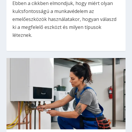
Ebben a cikkben elmondjuk, hogy miért olyan
kulcsfontosságú a munkavédelem az
emelőeszközök használatakor, hogyan válaszd
ki a megfelelő eszközt és milyen típusok
léteznek.