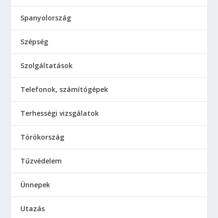
Spanyolország
Szépség
Szolgáltatások
Telefonok, számítógépek
Terhességi vizsgálatok
Törökország
Tűzvédelem
Ünnepek
Utazás