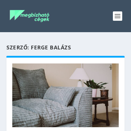
SZERZŐ:
FERGE BALÁZS