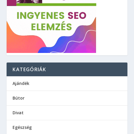
KATEGÓRIÁK
Ajándék
Bútor
Divat
Egészség