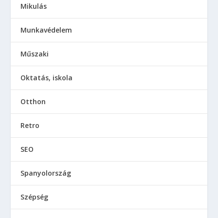
Mikulás
Munkavédelem
Műszaki
Oktatás, iskola
Otthon
Retro
SEO
Spanyolország
Szépség