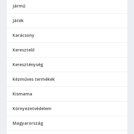
Jármű
Játék
Karácsony
Keresztelő
Kereszténység
Kézműves termékek
Kismama
Környezetvédelem
Magyarország