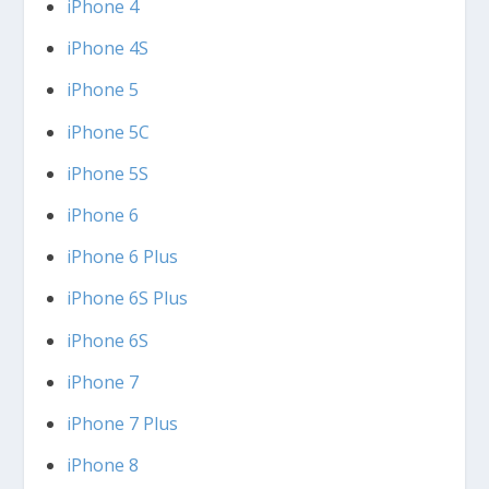
iPhone 4
iPhone 4S
iPhone 5
iPhone 5C
iPhone 5S
iPhone 6
iPhone 6 Plus
iPhone 6S Plus
iPhone 6S
iPhone 7
iPhone 7 Plus
iPhone 8