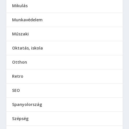
Mikulás
Munkavédelem
Műszaki
Oktatás, iskola
Otthon
Retro
SEO
Spanyolország
Szépség