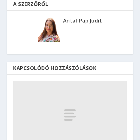
A SZERZŐRŐL
Antal-Pap Judit
KAPCSOLÓDÓ HOZZÁSZÓLÁSOK