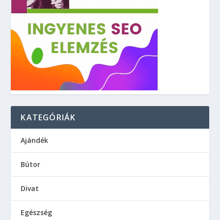
KATEGÓRIÁK
Ajándék
Bútor
Divat
Egészség