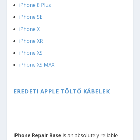
iPhone 8 Plus
iPhone SE
iPhone X
iPhone XR
iPhone XS
iPhone XS MAX
EREDETI APPLE TÖLTŐ KÁBELEK
iPhone Repair Base
is an absolutely reliable