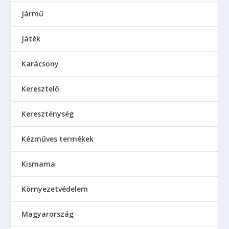
Jármű
Játék
Karácsony
Keresztelő
Kereszténység
Kézműves termékek
Kismama
Környezetvédelem
Magyarország