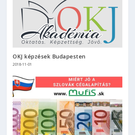
OKJ képzések Budapesten
2018-11-01