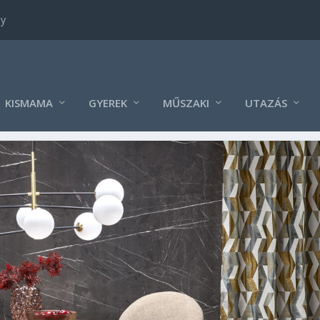
ny
KISMAMA
GYEREK
MŰSZAKI
UTAZÁS