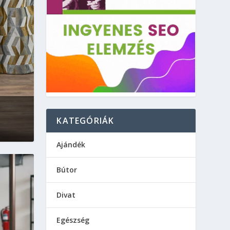
KATEGÓRIÁK
Ajándék
Bútor
Divat
Egészség