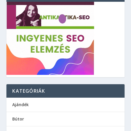
KATEGÓRIÁK
Ajándék
Bútor