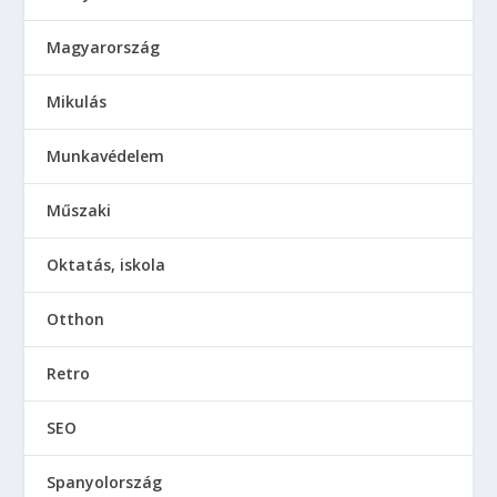
Magyarország
Mikulás
Munkavédelem
Műszaki
Oktatás, iskola
Otthon
Retro
SEO
Spanyolország