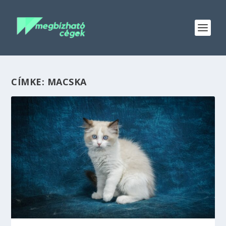
CÍMKE:
MACSKA