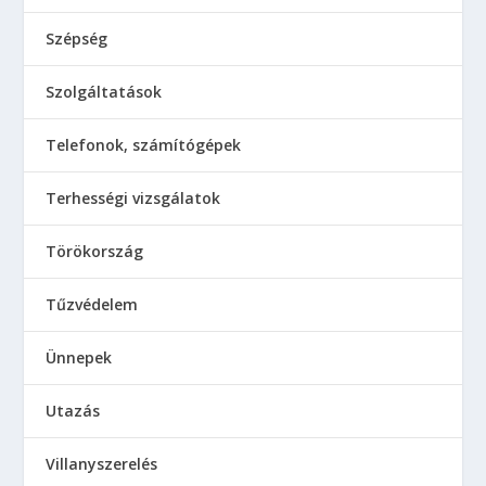
Szépség
Szolgáltatások
Telefonok, számítógépek
Terhességi vizsgálatok
Törökország
Tűzvédelem
Ünnepek
Utazás
Villanyszerelés