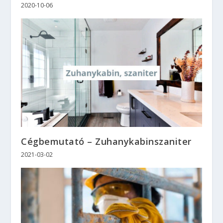
2020-10-06
Cégbemutató – Zuhanykabinszaniter
2021-03-02