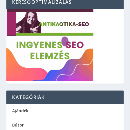
KERESŐOPTIMALIZÁLÁS
KATEGÓRIÁK
Ajándék
Bútor