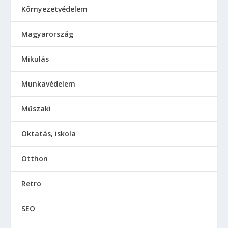
Környezetvédelem
Magyarország
Mikulás
Munkavédelem
Műszaki
Oktatás, iskola
Otthon
Retro
SEO