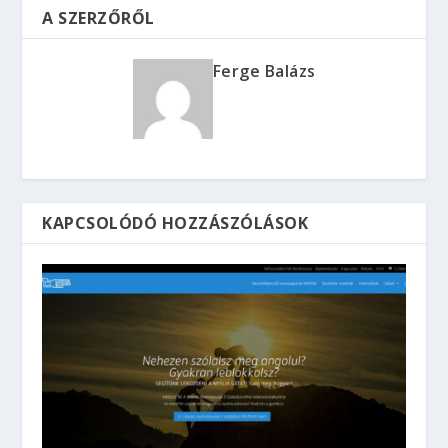
A SZERZŐRŐL
Ferge Balázs
KAPCSOLÓDÓ HOZZÁSZÓLÁSOK