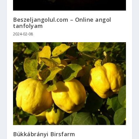
Beszeljangolul.com – Online angol
tanfolyam
2024-02-08
Bükkábrányi Birsfarm