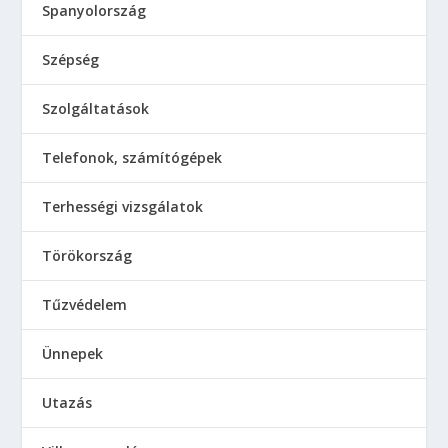
Spanyolország
Szépség
Szolgáltatások
Telefonok, számítógépek
Terhességi vizsgálatok
Törökország
Tűzvédelem
Ünnepek
Utazás