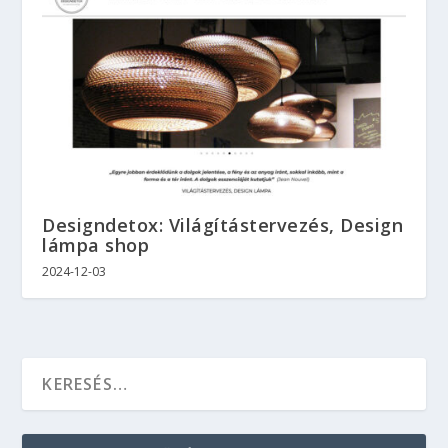
Designdetox: Világítástervezés, Design
lámpa shop
2024-12-03