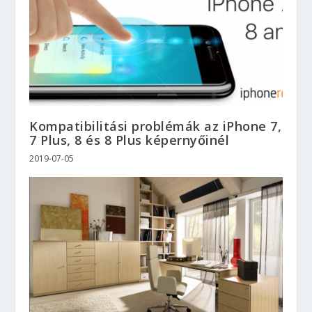
Kompatibilitási problémák az iPhone 7,
7 Plus, 8 és 8 Plus képernyőinél
2019-07-05