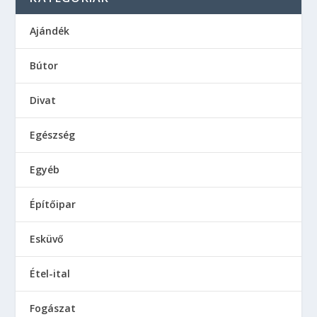
Ajándék
Bútor
Divat
Egészség
Egyéb
Építőipar
Esküvő
Étel-ital
Fogászat