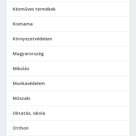
Kézműves termékek
Kismama
Környezetvédelem
Magyarország
Mikulás
Munkavédelem
Műszaki
Oktatás, iskola
Otthon