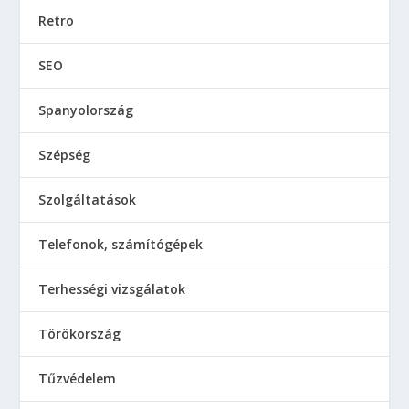
Retro
SEO
Spanyolország
Szépség
Szolgáltatások
Telefonok, számítógépek
Terhességi vizsgálatok
Törökország
Tűzvédelem