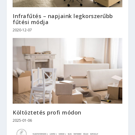
Infrafűtés – napjaink legkorszerűbb
fűtési módja
2020-12-07
Költöztetés profi módon
2025-01-06