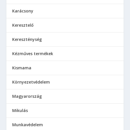
Karácsony
Keresztelő
Kereszténység
Kézműves termékek
Kismama
Környezetvédelem
Magyarország
Mikulás
Munkavédelem