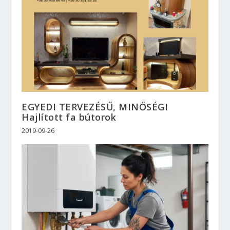
EGYEDI TERVEZÉSŰ, MINŐSÉGI
Hajlított fa bútorok
2019-09-26