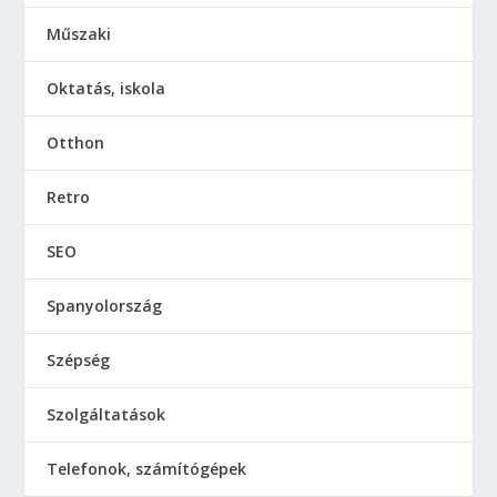
Műszaki
Oktatás, iskola
Otthon
Retro
SEO
Spanyolország
Szépség
Szolgáltatások
Telefonok, számítógépek