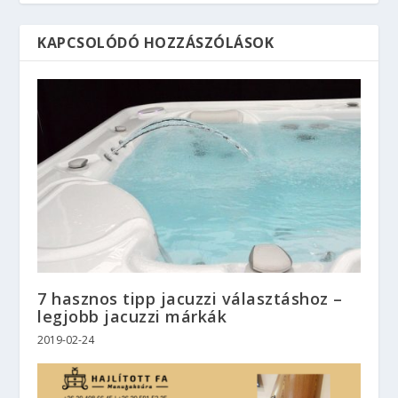
KAPCSOLÓDÓ HOZZÁSZÓLÁSOK
7 hasznos tipp jacuzzi választáshoz –
legjobb jacuzzi márkák
2019-02-24