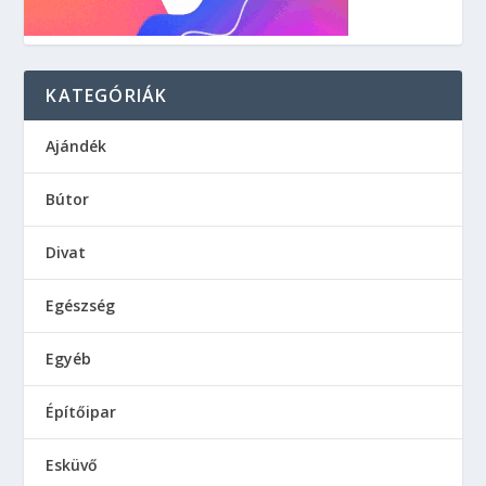
KATEGÓRIÁK
Ajándék
Bútor
Divat
Egészség
Egyéb
Építőipar
Esküvő