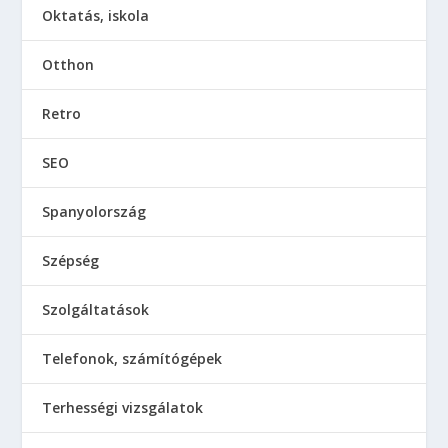
Oktatás, iskola
Otthon
Retro
SEO
Spanyolország
Szépség
Szolgáltatások
Telefonok, számítógépek
Terhességi vizsgálatok