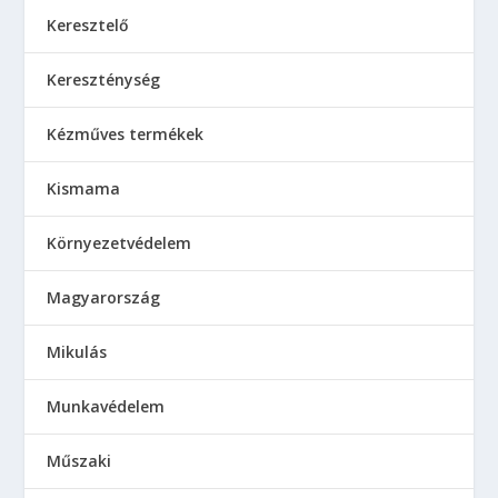
Keresztelő
Kereszténység
Kézműves termékek
Kismama
Környezetvédelem
Magyarország
Mikulás
Munkavédelem
Műszaki