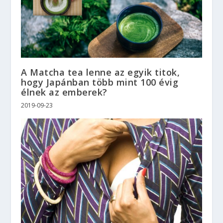
A Matcha tea lenne az egyik titok,
hogy Japánban több mint 100 évig
élnek az emberek?
2019-09-23